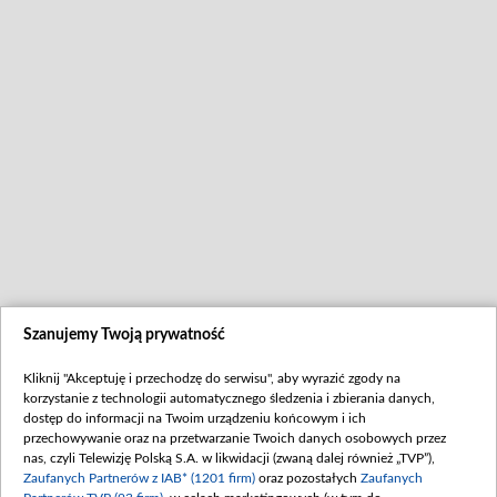
Szanujemy Twoją prywatność
Kliknij "Akceptuję i przechodzę do serwisu", aby wyrazić zgody na
korzystanie z technologii automatycznego śledzenia i zbierania danych,
dostęp do informacji na Twoim urządzeniu końcowym i ich
przechowywanie oraz na przetwarzanie Twoich danych osobowych przez
nas, czyli Telewizję Polską S.A. w likwidacji (zwaną dalej również „TVP”),
Zaufanych Partnerów z IAB* (1201 firm)
oraz pozostałych
Zaufanych