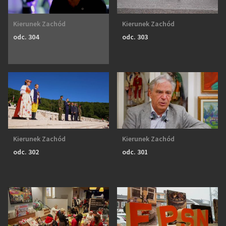
Kierunek Zachód
Kierunek Zachód
odc. 304
odc. 303
Kierunek Zachód
Kierunek Zachód
odc. 302
odc. 301