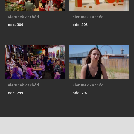
Kierunek Zachód
Kierunek Zachód
odc. 306
odc. 305
Kierunek Zachód
Kierunek Zachód
odc. 299
odc. 297